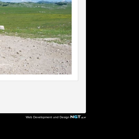
Web Development und Design