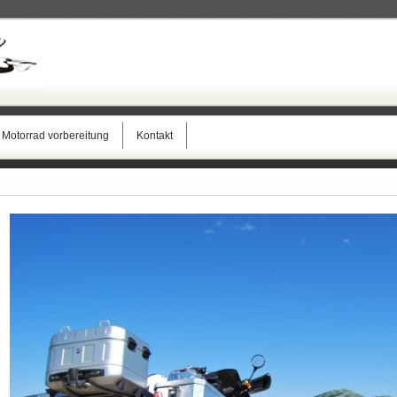
Motorrad vorbereitung
Kontakt